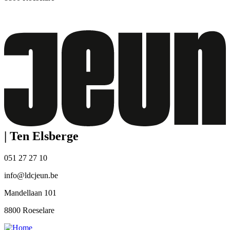
|
Ten Elsberge
051 27 27 10
info@ldcjeun.be
Mandellaan 101
8800 Roeselare