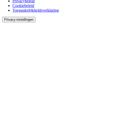
Privacybeleid
Cookiebeleid
Toegankelijkheidsverklaring
Privacy-instellingen