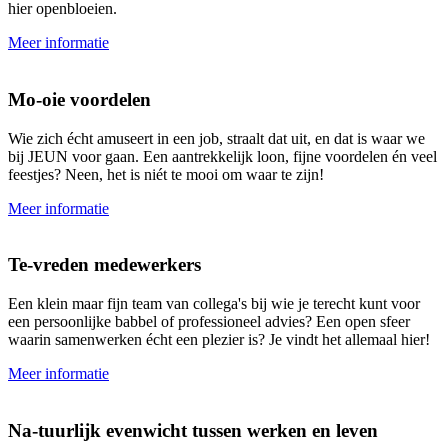
hier openbloeien.
Meer informatie
Mo-oie voordelen
Wie zich écht amuseert in een job, straalt dat uit, en dat is waar we
bij JEUN voor gaan. Een aantrekkelijk loon, fijne voordelen én veel
feestjes? Neen, het is niét te mooi om waar te zijn!
Meer informatie
Te-vreden medewerkers
Een klein maar fijn team van collega's bij wie je terecht kunt voor
een persoonlijke babbel of professioneel advies? Een open sfeer
waarin samenwerken écht een plezier is? Je vindt het allemaal hier!
Meer informatie
Na-tuurlijk evenwicht tussen werken en leven